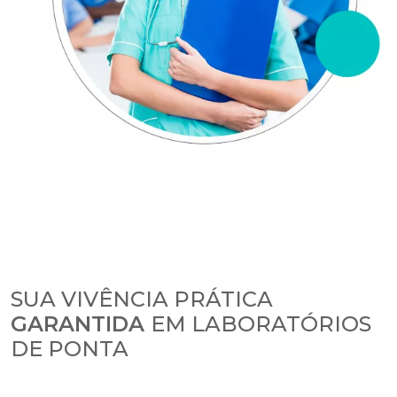
SUA VIVÊNCIA PRÁTICA
GARANTIDA
EM LABORATÓRIOS
DE PONTA