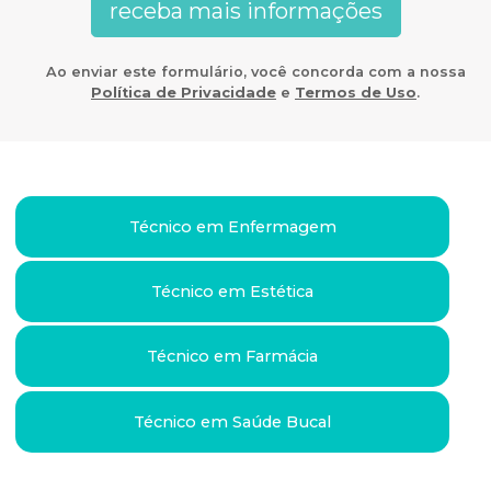
Ao enviar este formulário, você concorda com a nossa
Política de Privacidade
e
Termos de Uso
.
Técnico em Enfermagem
Técnico em Estética
Técnico em Farmácia
Técnico em Saúde Bucal