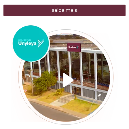
saiba mais