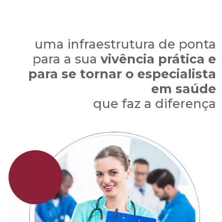
uma infraestrutura de ponta
para a sua
vivência prática e
para se tornar o especialista
em saúde
que faz a diferença