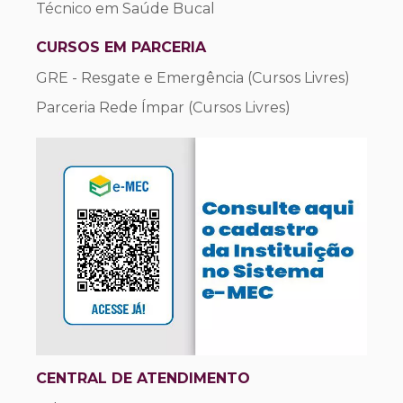
Técnico em Saúde Bucal
CURSOS EM PARCERIA
GRE - Resgate e Emergência (Cursos Livres)
Parceria Rede Ímpar (Cursos Livres)
CENTRAL DE ATENDIMENTO