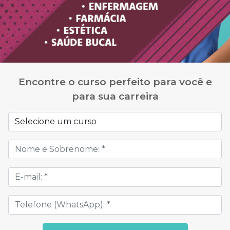
Encontre o curso perfeito para você e
para sua carreira