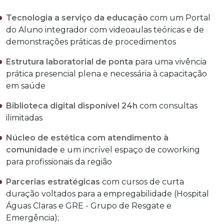
Tecnologia a serviço da educação
com um Portal
do Aluno integrador com videoaulas teóricas e de
demonstrações práticas de procedimentos
Estrutura laboratorial de ponta
para uma vivência
prática presencial plena e necessária à capacitação
em saúde
Biblioteca digital disponível 24h
com consultas
ilimitadas
Núcleo de estética com atendimento à
comunidade
e um incrível espaço de coworking
para profissionais da região
Parcerias estratégicas
com cursos de curta
duração voltados para a empregabilidade (Hospital
Águas Claras e GRE - Grupo de Resgate e
Emergência);