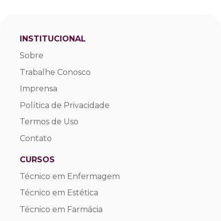
INSTITUCIONAL
Sobre
Trabalhe Conosco
Imprensa
Política de Privacidade
Termos de Uso
Contato
CURSOS
Técnico em Enfermagem
Técnico em Estética
Técnico em Farmácia