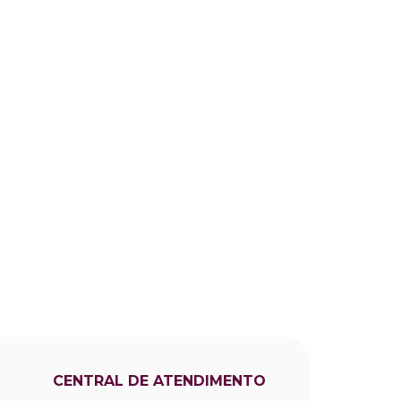
CENTRAL DE ATENDIMENTO