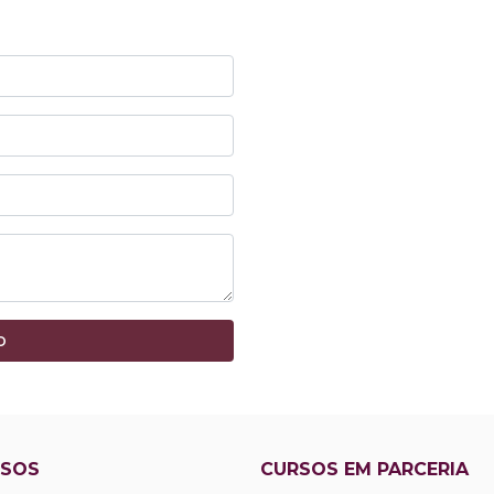
RSOS
CURSOS EM PARCERIA